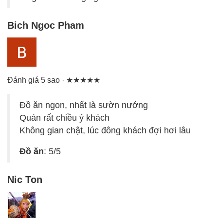
Bich Ngoc Pham
Đánh giá 5 sao · ★★★★★
Đồ ăn ngon, nhất là sườn nướng
Quán rất chiều ý khách
Không gian chật, lúc đông khách đợi hơi lâu
Đồ ăn
: 5/5
Nic Ton