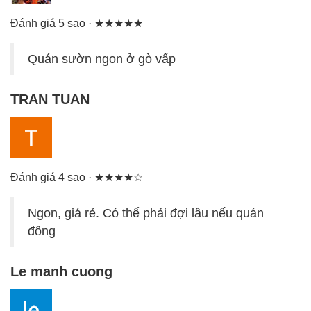
Đánh giá 5 sao · ★★★★★
Quán sườn ngon ở gò vấp
TRAN TUAN
Đánh giá 4 sao · ★★★★☆
Ngon, giá rẻ. Có thể phải đợi lâu nếu quán
đông
Le manh cuong