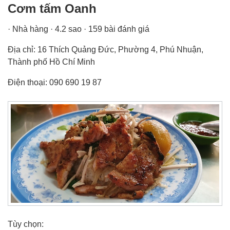
Cơm tấm Oanh
· Nhà hàng · 4.2 sao · 159 bài đánh giá
Địa chỉ: 16 Thích Quảng Đức, Phường 4, Phú Nhuận,
Thành phố Hồ Chí Minh
Điện thoại: 090 690 19 87
Tùy chọn: