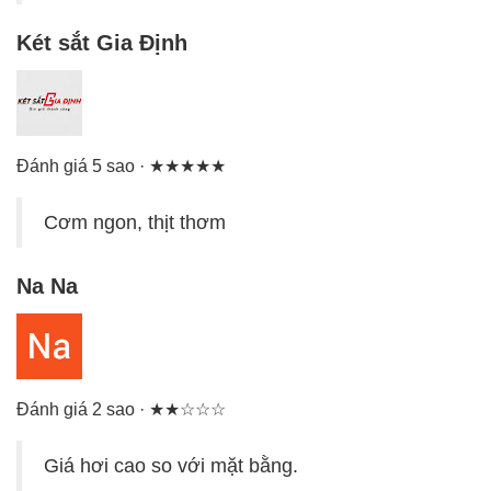
Két sắt Gia Định
Đánh giá 5 sao · ★★★★★
Cơm ngon, thịt thơm
Na Na
Đánh giá 2 sao · ★★☆☆☆
Giá hơi cao so với mặt bằng.