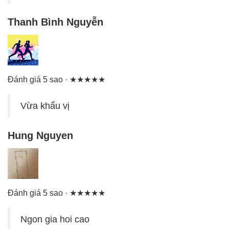
Thanh Bình Nguyễn
Đánh giá 5 sao · ★★★★★
Vừa khẩu vị
Hung Nguyen
Đánh giá 5 sao · ★★★★★
Ngon gia hoi cao