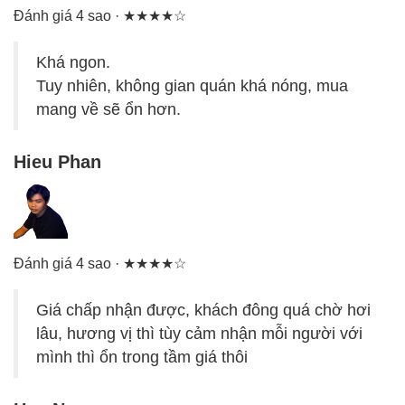
Đánh giá 4 sao · ★★★★☆
Khá ngon.
Tuy nhiên, không gian quán khá nóng, mua
mang về sẽ ổn hơn.
Hieu Phan
Đánh giá 4 sao · ★★★★☆
Giá chấp nhận được, khách đông quá chờ hơi
lâu, hương vị thì tùy cảm nhận mỗi người với
mình thì ổn trong tầm giá thôi