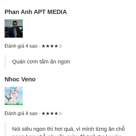
Phan Anh APT MEDIA
Đánh giá 4 sao · ★★★★☆
Quán cơm tấm ăn ngon
Nhoc Veno
Đánh giá 4 sao · ★★★★☆
Nói siêu ngon thì hơi quá, vì mình từng ăn chỗ