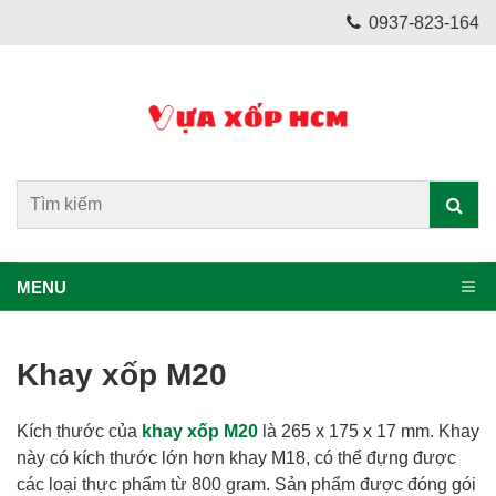
0937-823-164
MENU
Khay xốp M20
Kích thước của
khay xốp M20
là 265 x 175 x 17 mm. Khay
này có kích thước lớn hơn khay M18, có thể đựng được
các loại thực phẩm từ 800 gram. Sản phẩm được đóng gói