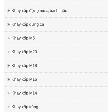
Khay xốp đựng mực, bạch tuộc
Khay xốp đựng cá
Khay xốp M5
Khay xốp M20
Khay xốp M18
Khay xốp M16
Khay xốp M14
Khay xốp trắng