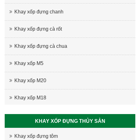
Khay xốp đựng chanh
Khay xốp đựng cà rốt
Khay xốp đựng cà chua
Khay xốp M5
Khay xốp M20
Khay xốp M18
KHAY XỐP ĐỰNG THỦY SẢN
Khay xốp đựng tôm