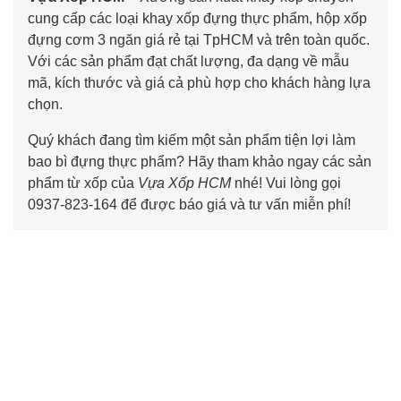
cung cấp các loại khay xốp đựng thực phẩm, hộp xốp
đựng cơm 3 ngăn giá rẻ tại TpHCM và trên toàn quốc.
Với các sản phẩm đạt chất lượng, đa dạng về mẫu
mã, kích thước và giá cả phù hợp cho khách hàng lựa
chọn.
Quý khách đang tìm kiếm một sản phẩm tiện lợi làm
bao bì đựng thực phẩm? Hãy tham khảo ngay các sản
phẩm từ xốp của
Vựa Xốp HCM
nhé! Vui lòng gọi
0937-823-164 để được báo giá và tư vấn miễn phí!