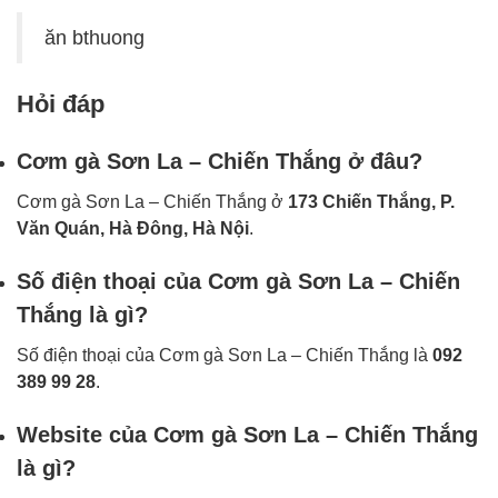
ăn bthuong
Hỏi đáp
Cơm gà Sơn La – Chiến Thắng ở đâu?
Cơm gà Sơn La – Chiến Thắng ở
173 Chiến Thắng, P.
Văn Quán, Hà Đông, Hà Nội
.
Số điện thoại của Cơm gà Sơn La – Chiến
Thắng là gì?
Số điện thoại của Cơm gà Sơn La – Chiến Thắng là
092
389 99 28
.
Website của Cơm gà Sơn La – Chiến Thắng
là gì?