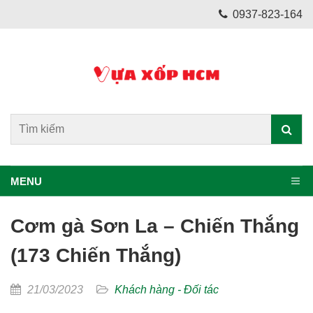
0937-823-164
MENU
Cơm gà Sơn La – Chiến Thắng
(173 Chiến Thắng)
21/03/2023
Khách hàng - Đối tác