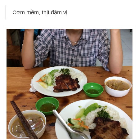
Cơm mềm, thịt đậm vị