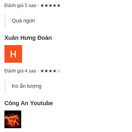
Đánh giá 5 sao · ★★★★★
Quá ngon
Xuân Hưng Đoàn
Đánh giá 4 sao · ★★★★☆
Ko ấn tượng
Công An Youtube