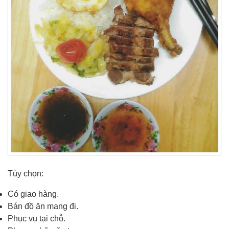
Tùy chọn:
Có giao hàng.
Bán đồ ăn mang đi.
Phục vụ tại chỗ.