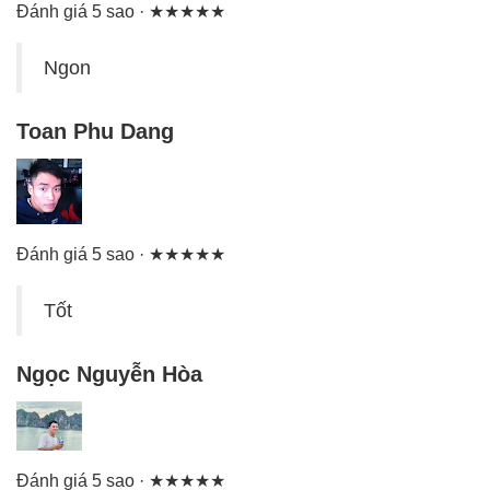
Đánh giá 5 sao · ★★★★★
Ngon
Toan Phu Dang
Đánh giá 5 sao · ★★★★★
Tốt
Ngọc Nguyễn Hòa
Đánh giá 5 sao · ★★★★★