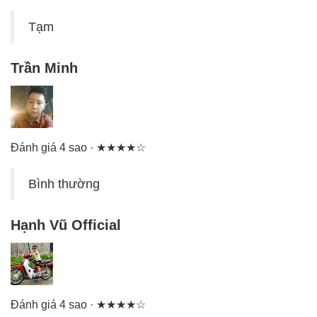
Tạm
Trần Minh
Đánh giá 4 sao · ★★★★☆
Bình thường
Hạnh Vũ Official
Đánh giá 4 sao · ★★★★☆