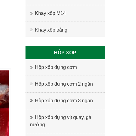
Khay xốp M14
Khay xốp trắng
HỘP XỐP
Hộp xốp đựng cơm
Hộp xốp đựng cơm 2 ngăn
Hộp xốp đựng cơm 3 ngăn
Hộp xốp đựng vịt quay, gà
nướng