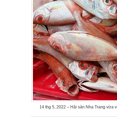
14 thg 5, 2022 – Hải sản Nha Trang vừa 