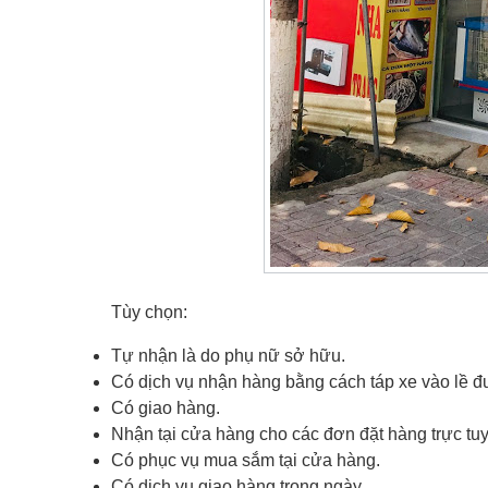
Tùy chọn:
Tự nhận là do phụ nữ sở hữu.
Có dịch vụ nhận hàng bằng cách táp xe vào lề 
Có giao hàng.
Nhận tại cửa hàng cho các đơn đặt hàng trực tu
Có phục vụ mua sắm tại cửa hàng.
Có dịch vụ giao hàng trong ngày.