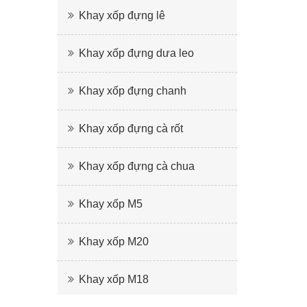
Khay xốp đựng lê
Khay xốp đựng dưa leo
Khay xốp đựng chanh
Khay xốp đựng cà rốt
Khay xốp đựng cà chua
Khay xốp M5
Khay xốp M20
Khay xốp M18