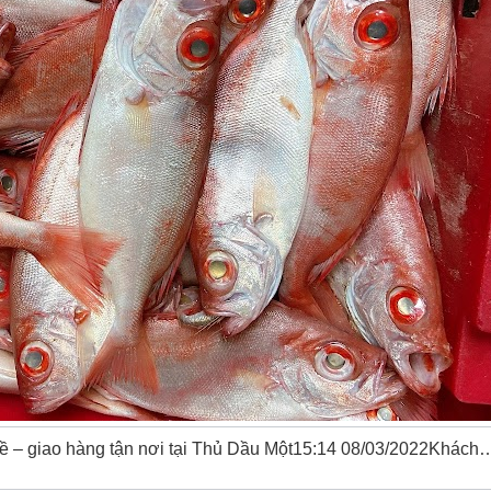
về – giao hàng tận nơi tại Thủ Dầu Một15:14 08/03/2022Khách