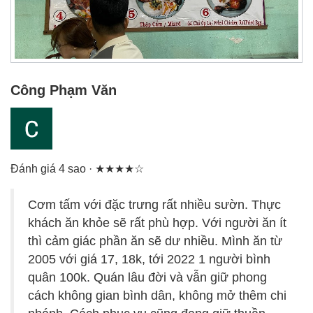
Công Phạm Văn
Đánh giá 4 sao · ★★★★☆
Cơm tấm với đặc trưng rất nhiều sườn. Thực
khách ăn khỏe sẽ rất phù hợp. Với người ăn ít
thì cảm giác phần ăn sẽ dư nhiều. Mình ăn từ
2005 với giá 17, 18k, tới 2022 1 người bình
quân 100k. Quán lâu đời và vẫn giữ phong
cách không gian bình dân, không mở thêm chi