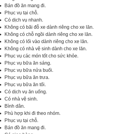
Bán đồ ăn mang đi.
Phục vụ tại chỗ.
Có dịch vụ nhanh.
Không có bãi đỗ xe dành riêng cho xe lăn.
Không có chỗ ngồi dành riêng cho xe lăn.
Không có lối vào dành riêng cho xe lăn.
Không có nhà vệ sinh dành cho xe lăn.
Phục vụ các món tốt cho sức khỏe.
Phục vụ bữa ăn sáng.
Phục vụ bữa nửa buổi.
Phục vụ bữa ăn trưa.
Phục vụ bữa ăn tối.
Có dịch vụ ăn uống.
Có nhà vệ sinh.
Bình dân.
Phù hợp khi đi theo nhóm.
Phục vụ tại chỗ.
Bán đồ ăn mang đi.