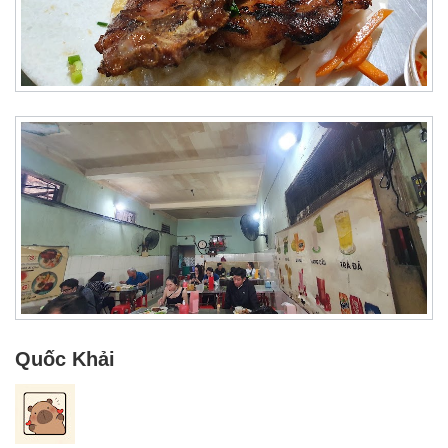
Quốc Khải