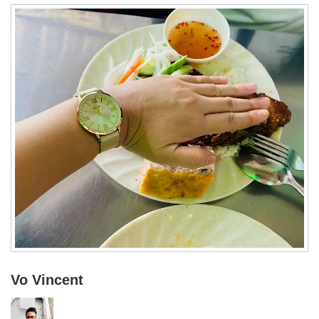
Vo Vincent