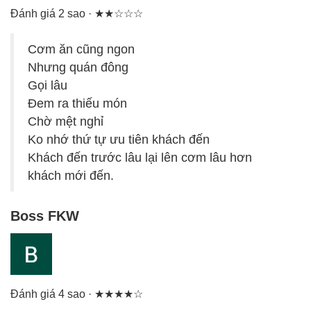
Đánh giá 2 sao · ★★☆☆☆
Cơm ăn cũng ngon
Nhưng quán đông
Gọi lâu
Đem ra thiếu món
Chờ mệt nghỉ
Ko nhớ thứ tự ưu tiên khách đến
Khách đến trước lâu lại lên cơm lâu hơn
khách mới đến.
Boss FKW
Đánh giá 4 sao · ★★★★☆