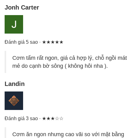
Jonh Carter
Đánh giá 5 sao · ★★★★★
Cơm tấm rất ngon, giá cả hợp lý, chỗ ngồi mát
mẻ do cạnh bờ sông ( không hôi nha ).
Landin
Đánh giá 3 sao · ★★★☆☆
Cơm ăn ngon nhưng cao vãi so với mặt bằng