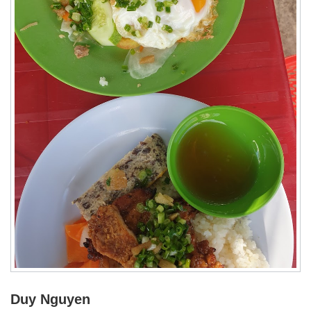
Duy Nguyen