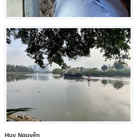
Huy Nguyễn