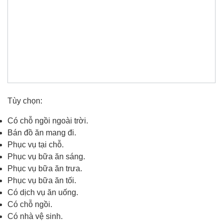
Tùy chọn:
Có chỗ ngồi ngoài trời.
Bán đồ ăn mang đi.
Phục vụ tại chỗ.
Phục vụ bữa ăn sáng.
Phục vụ bữa ăn trưa.
Phục vụ bữa ăn tối.
Có dịch vụ ăn uống.
Có chỗ ngồi.
Có nhà vệ sinh.