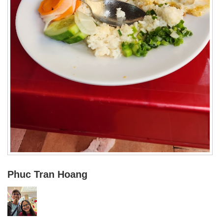
Phuc Tran Hoang