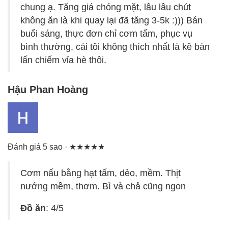
chung ạ. Tăng giá chóng mặt, lâu lâu chút
không ăn là khi quay lại đã tăng 3-5k :))) Bán
buổi sáng, thực đơn chỉ cơm tấm, phục vụ
bình thường, cái tôi không thích nhất là kê bàn
lấn chiếm vỉa hè thôi.
Hậu Phan Hoàng
Đánh giá 5 sao · ★★★★★
Cơm nấu bằng hạt tấm, dẻo, mềm. Thịt
nướng mềm, thơm. Bì và chả cũng ngon
Đồ ăn
: 4/5