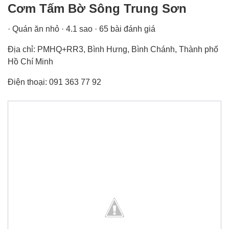
Cơm Tấm Bờ Sông Trung Sơn
· Quán ăn nhỏ · 4.1 sao · 65 bài đánh giá
Địa chỉ: PMHQ+RR3, Bình Hưng, Bình Chánh, Thành phố
Hồ Chí Minh
Điện thoại: 091 363 77 92