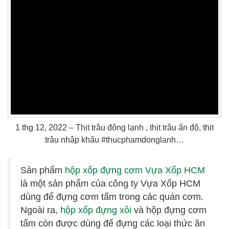
1 thg 12, 2022 – Thịt trâu đông lạnh , thịt trâu ấn độ, thịt
trâu nhập khẩu #thucphamdonglanh…
Sản phẩm
hộp xốp đựng cơm Vựa Xốp HCM
là một sản phẩm của công ty Vựa Xốp HCM
dùng để đựng cơm tấm trong các quán cơm.
Ngoài ra,
hộp xốp đựng xôi
và hộp đựng cơm
tấm còn được dùng để đựng các loại thức ăn