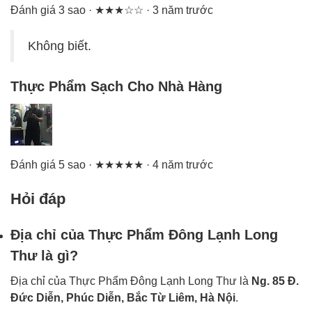
Đánh giá 3 sao · ★★★☆☆ · 3 năm trước
Không biết.
Thực Phẩm Sạch Cho Nhà Hàng
Đánh giá 5 sao · ★★★★★ · 4 năm trước
Hỏi đáp
Địa chỉ của Thực Phẩm Đông Lạnh Long
Thư là gì?
Địa chỉ của Thực Phẩm Đông Lạnh Long Thư là
Ng. 85 Đ.
Đức Diễn, Phúc Diễn, Bắc Từ Liêm, Hà Nội
.