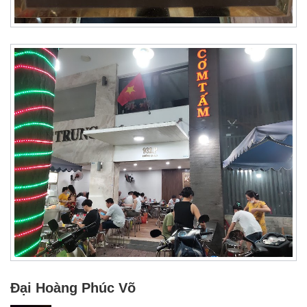
Đại Hoàng Phúc Võ