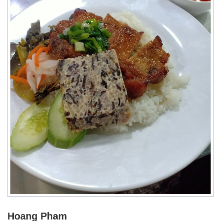
Hoang Pham