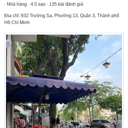
· Nhà hàng · 4.5 sao · 135 bài đánh giá
Địa chỉ: 932 Trường Sa, Phường 13, Quận 3, Thành phố
Hồ Chí Minh