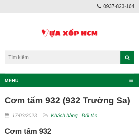
0937-823-164
MENU
Cơm tấm 932 (932 Trường Sa)
17/03/2023
Khách hàng - Đối tác
Cơm tấm 932