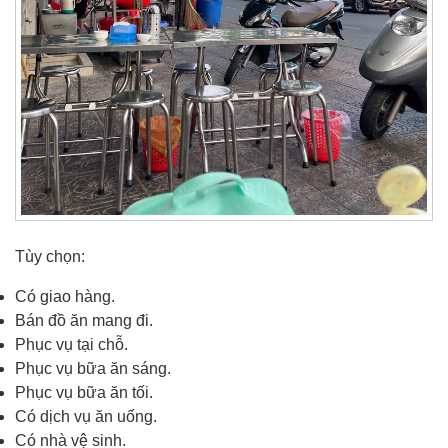
Tùy chọn:
Có giao hàng.
Bán đồ ăn mang đi.
Phục vụ tại chỗ.
Phục vụ bữa ăn sáng.
Phục vụ bữa ăn tối.
Có dịch vụ ăn uống.
Có nhà vệ sinh.