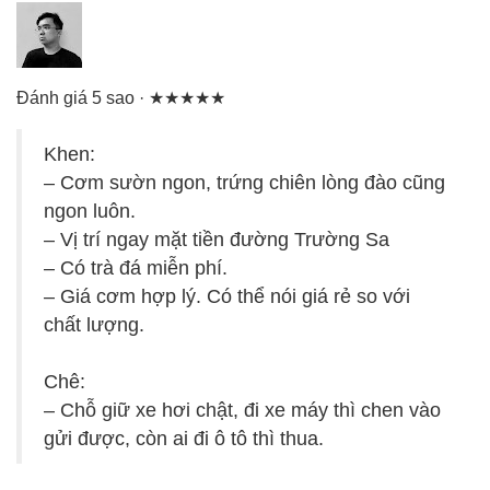
Đánh giá 5 sao · ★★★★★
Khen:
– Cơm sườn ngon, trứng chiên lòng đào cũng
ngon luôn.
– Vị trí ngay mặt tiền đường Trường Sa
– Có trà đá miễn phí.
– Giá cơm hợp lý. Có thể nói giá rẻ so với
chất lượng.
Chê:
– Chỗ giữ xe hơi chật, đi xe máy thì chen vào
gửi được, còn ai đi ô tô thì thua.