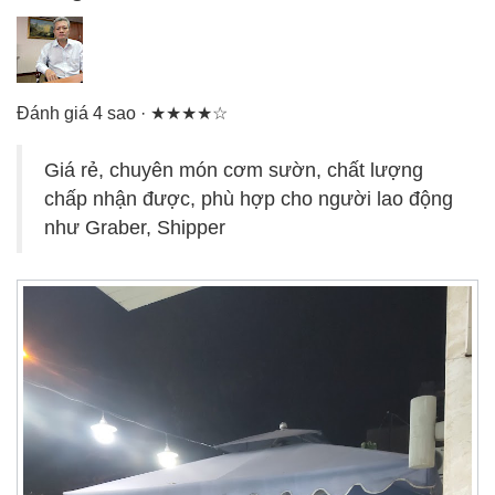
Đánh giá 4 sao · ★★★★☆
Giá rẻ, chuyên món cơm sườn, chất lượng
chấp nhận được, phù hợp cho người lao động
như Graber, Shipper