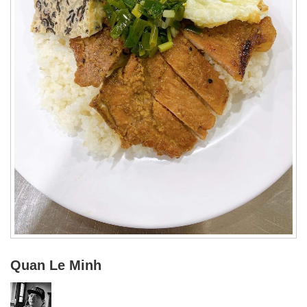
Quan Le Minh