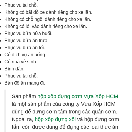
Phục vụ tại chỗ.
Không có bãi đỗ xe dành riêng cho xe lăn.
Không có chỗ ngồi dành riêng cho xe lăn.
Không có lối vào dành riêng cho xe lăn.
Phục vụ bữa nửa buổi.
Phục vụ bữa ăn trưa.
Phục vụ bữa ăn tối.
Có dịch vụ ăn uống.
Có nhà vệ sinh.
Bình dân.
Phục vụ tại chỗ.
Bán đồ ăn mang đi.
Sản phẩm
hộp xốp đựng cơm Vựa Xốp HCM
là một sản phẩm của công ty Vựa Xốp HCM
dùng để đựng cơm tấm trong các quán cơm.
Ngoài ra,
hộp xốp đựng xôi
và hộp đựng cơm
tấm còn được dùng để đựng các loại thức ăn