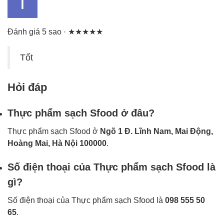
Đánh giá 5 sao · ★★★★★
Tốt
Hỏi đáp
Thực phẩm sạch Sfood ở đâu?
Thực phẩm sạch Sfood ở
Ngõ 1 Đ. Lĩnh Nam, Mai Động,
Hoàng Mai, Hà Nội 100000
.
Số điện thoại của Thực phẩm sạch Sfood là
gì?
Số điện thoại của Thực phẩm sạch Sfood là
098 555 50
65
.