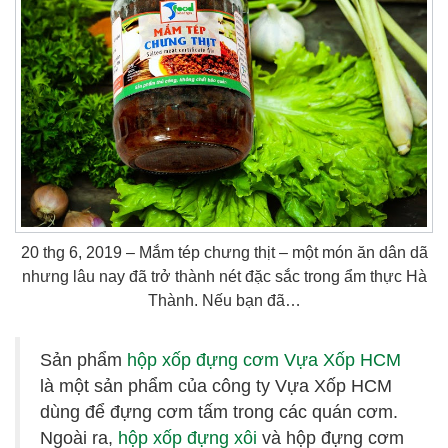
20 thg 6, 2019 – Mắm tép chưng thịt – một món ăn dân dã
nhưng lâu nay đã trở thành nét đặc sắc trong ẩm thực Hà
Thành. Nếu bạn đã…
Sản phẩm
hộp xốp đựng cơm Vựa Xốp HCM
là một sản phẩm của công ty Vựa Xốp HCM
dùng để đựng cơm tấm trong các quán cơm.
Ngoài ra,
hộp xốp đựng xôi
và hộp đựng cơm