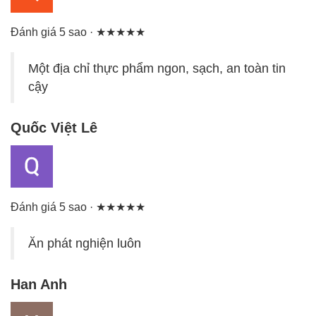
Đánh giá 5 sao · ★★★★★
Một địa chỉ thực phẩm ngon, sạch, an toàn tin
cậy
Quốc Việt Lê
Đánh giá 5 sao · ★★★★★
Ăn phát nghiện luôn
Han Anh