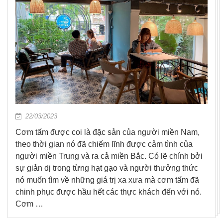
22/03/2023
Cơm tấm được coi là đặc sản của người miền Nam,
theo thời gian nó đã chiếm lĩnh được cảm tình của
người miền Trung và ra cả miền Bắc. Có lẽ chính bởi
sự giản dị trong từng hạt gạo và người thưởng thức
nó muốn tìm về những giá trị xa xưa mà cơm tấm đã
chinh phục được hầu hết các thực khách đến với nó.
Cơm …