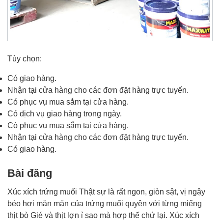
Tùy chọn:
Có giao hàng.
Nhận tại cửa hàng cho các đơn đặt hàng trực tuyến.
Có phục vụ mua sắm tại cửa hàng.
Có dịch vụ giao hàng trong ngày.
Có phục vụ mua sắm tại cửa hàng.
Nhận tại cửa hàng cho các đơn đặt hàng trực tuyến.
Có giao hàng.
Bài đăng
Xúc xích trứng muối Thật sự là rất ngon, giòn sật, vị ngậy
béo hơi mặn mặn của trứng muối quyện với từng miếng
thịt bò Gié và thịt lợn ỉ sao mà hợp thế chứ lại. Xúc xích