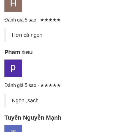
Đánh giá 5 sao · ★★★★★
Hơn cả ngon
Pham tieu
Đánh giá 5 sao · ★★★★★
Ngon ,sạch
Tuyển Nguyễn Mạnh