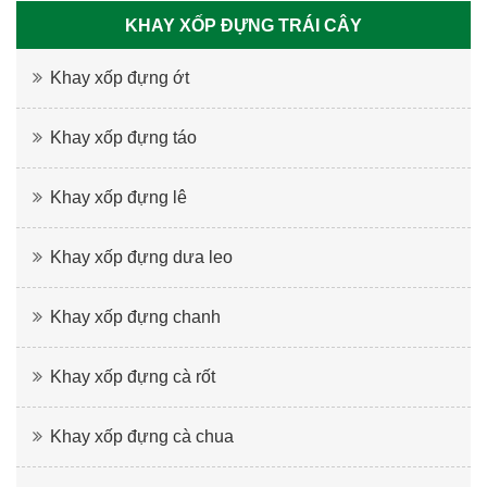
KHAY XỐP ĐỰNG TRÁI CÂY
Khay xốp đựng ớt
Khay xốp đựng táo
Khay xốp đựng lê
Khay xốp đựng dưa leo
Khay xốp đựng chanh
Khay xốp đựng cà rốt
Khay xốp đựng cà chua