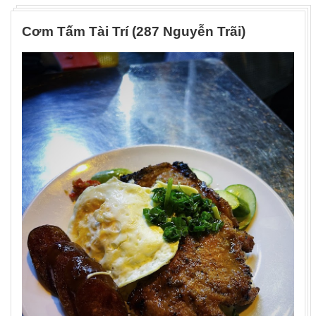
Cơm Tấm Tài Trí (287 Nguyễn Trãi)