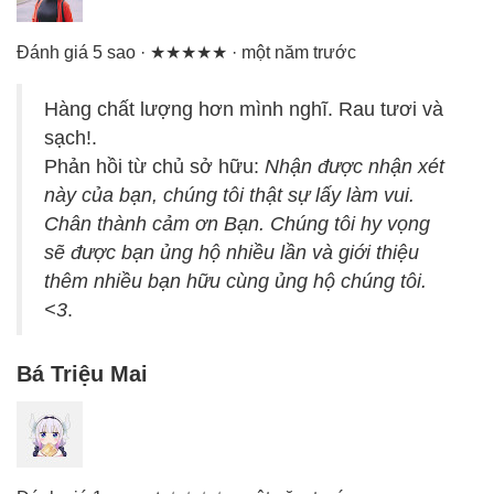
Đánh giá 5 sao · ★★★★★ · một năm trước
Hàng chất lượng hơn mình nghĩ. Rau tươi và
sạch!.
Phản hồi từ chủ sở hữu:
Nhận được nhận xét
này của bạn, chúng tôi thật sự lấy làm vui.
Chân thành cảm ơn Bạn. Chúng tôi hy vọng
sẽ được bạn ủng hộ nhiều lần và giới thiệu
thêm nhiều bạn hữu cùng ủng hộ chúng tôi.
<3
.
Bá Triệu Mai