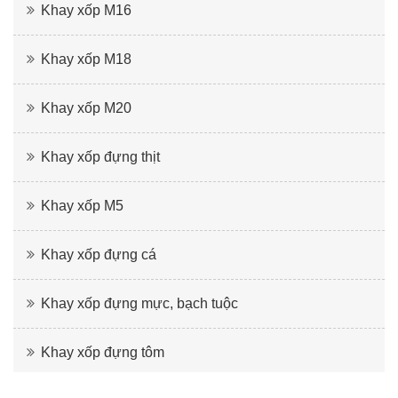
Khay xốp M16
Khay xốp M18
Khay xốp M20
Khay xốp đựng thịt
Khay xốp M5
Khay xốp đựng cá
Khay xốp đựng mực, bạch tuộc
Khay xốp đựng tôm