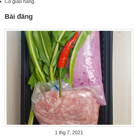
Có giao hàng.
Bài đăng
1 thg 7, 2021