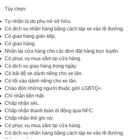
Tùy chọn:
Tự nhận là do phụ nữ sở hữu.
Có dịch vụ nhận hàng bằng cách táp xe vào lề đường.
Có giao hàng gián tiếp.
Có giao hàng.
Nhận tại cửa hàng cho các đơn đặt hàng trực tuyến.
Có phục vụ mua sắm tại cửa hàng.
Có dịch vụ giao hàng trong ngày.
Có bãi đỗ xe dành riêng cho xe lăn.
Có lối vào dành riêng cho xe lăn.
Chào đón những người thuộc giới LGBTQ+.
Chỉ nhận tiền mặt.
Chấp nhận séc.
Chấp nhận thanh toán di động qua NFC.
Chấp nhận thẻ ghi nợ.
Có phục vụ mua sắm tại cửa hàng.
Có dịch vụ nhận hàng bằng cách táp xe vào lề đường.