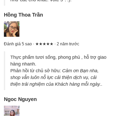
Hồng Thoa Trần
Đánh giá 5 sao · ★★★★★ · 2 năm trước
Thực phẩm tươi sống, phong phú , hỗ trợ giao
hàng nhanh.
Phản hồi từ chủ sở hữu:
Cảm ơn Bạn nha,
shop vẫn luôn nỗ lực cải thiện dịch vụ, cải
thiện trải nghiệm của Khách hàng mỗi ngày.
.
Ngoc Nguyen