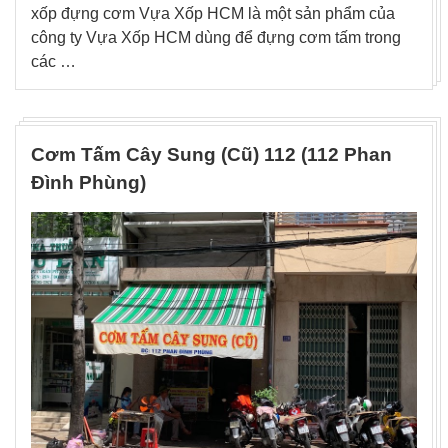
xốp đựng cơm Vựa Xốp HCM là một sản phẩm của
công ty Vựa Xốp HCM dùng để đựng cơm tấm trong
các …
Cơm Tấm Cây Sung (Cũ) 112 (112 Phan
Đình Phùng)