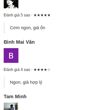
Đánh giá 5 sao · ★★★★★
Cơm ngon, giá ổn
Bình Mai Văn
Đánh giá 4 sao · ★★★★☆
Ngon, giá hợp lý
Tam Minh