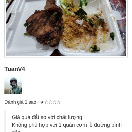
TuanV4
Đánh giá 1 sao · ★☆☆☆☆
Giá quá đắt so với chất lượng
Không phù hợp với 1 quán cơm lề đường bình