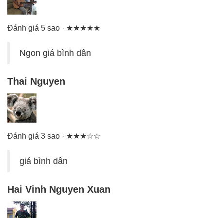
Đánh giá 5 sao · ★★★★★
Ngon giá bình dân
Thai Nguyen
Đánh giá 3 sao · ★★★☆☆
giá bình dân
Hai Vinh Nguyen Xuan