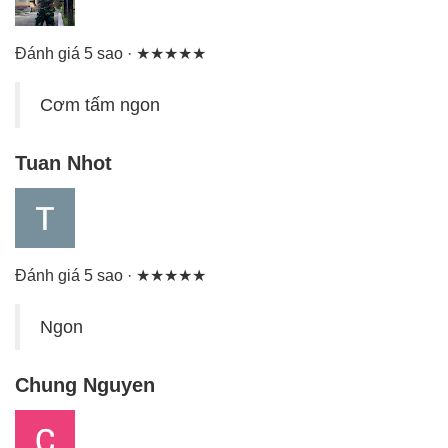
Đánh giá 5 sao · ★★★★★
Cơm tấm ngon
Tuan Nhot
Đánh giá 5 sao · ★★★★★
Ngon
Chung Nguyen