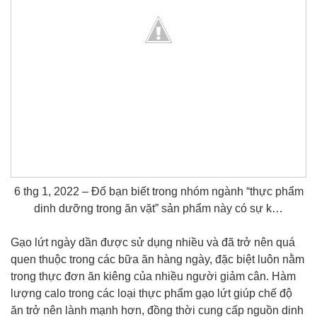
6 thg 1, 2022 – Đố bạn biết trong nhóm ngành “thực phẩm
dinh dưỡng trong ăn vặt” sản phẩm này có sự k…
Gạo lứt ngày dần được sử dụng nhiều và đã trở nên quá
quen thuộc trong các bữa ăn hàng ngày, đặc biệt luôn nằm
trong thực đơn ăn kiêng của nhiều người giảm cân. Hàm
lượng calo trong các loại thực phẩm gạo lứt giúp chế độ
ăn trở nên lành mạnh hơn, đồng thời cung cấp nguồn dinh