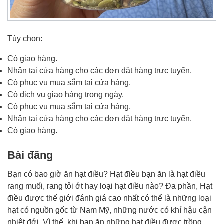
Tùy chọn:
Có giao hàng.
Nhận tại cửa hàng cho các đơn đặt hàng trực tuyến.
Có phục vụ mua sắm tại cửa hàng.
Có dịch vụ giao hàng trong ngày.
Có phục vụ mua sắm tại cửa hàng.
Nhận tại cửa hàng cho các đơn đặt hàng trực tuyến.
Có giao hàng.
Bài đăng
Bạn có bao giờ ăn hạt điều? Hạt điều bạn ăn là hạt điều
rang muối, rang tỏi ớt hay loại hạt điều nào? Đa phần, Hạt
điều được thế giới đánh giá cao nhất có thể là những loại
hạt có nguồn gốc từ Nam Mỹ, những nước có khí hậu cận
nhiệt đới. Vì thế, khi bạn ăn những hạt điều được trồng