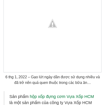
6 thg 1, 2022 – Gạo lứt ngày dần được sử dụng nhiều và
đã trở nên quá quen thuộc trong các bữa ăn…
Sản phẩm
hộp xốp đựng cơm Vựa Xốp HCM
là một sản phẩm của công ty Vựa Xốp HCM