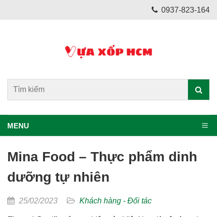
0937-823-164
MENU
Mina Food – Thực phẩm dinh
dưỡng tự nhiên
25/02/2023
Khách hàng - Đối tác