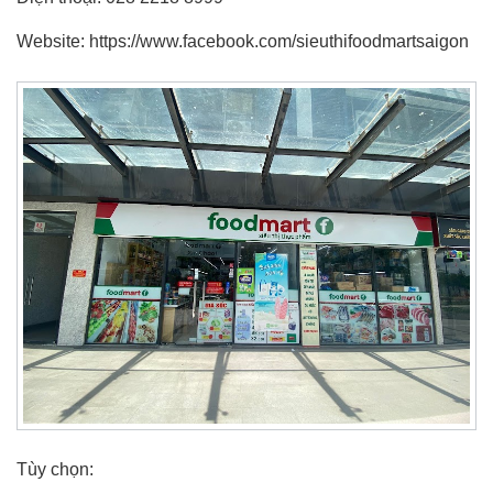
Website: https://www.facebook.com/sieuthifoodmartsaigon
Tùy chọn: