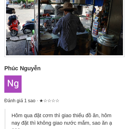
Phúc Nguyễn
Đánh giá 1 sao · ★☆☆☆☆
Hôm qua đặt cơm thì giao thiếu đồ ăn, hôm
nay đặt thì không giao nước mắm, sao ăn ạ