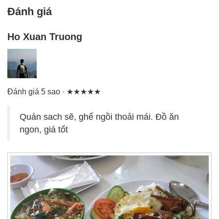
Đánh giá
Ho Xuan Truong
Đánh giá 5 sao · ★★★★★
Quán sach sẽ, ghế ngồi thoải mái. Đồ ăn
ngon, giá tốt