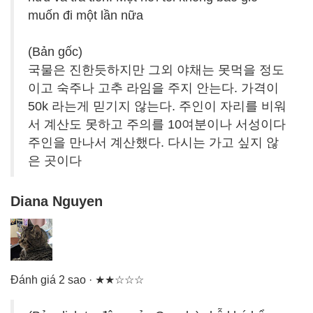
muốn đi một lần nữa
(Bản gốc)
국물은 진한듯하지만 그외 야채는 못먹을 정도
이고 숙주나 고추 라임을 주지 안는다. 가격이
50k 라는게 믿기지 않는다. 주인이 자리를 비워
서 계산도 못하고 주의를 10여분이나 서성이다
주인을 만나서 계산했다. 다시는 가고 싶지 않
은 곳이다
Diana Nguyen
Đánh giá 2 sao · ★★☆☆☆