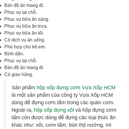
Bán đồ ăn mang đi.
Phục vụ tại chỗ.
Phục vụ bữa ăn sáng.
Phục vụ bữa ăn trưa.
Phục vụ bữa ăn tối.
Có dịch vụ ăn uống.
Phù hợp cho trẻ em.
Bình dân.
Phục vụ tại chỗ.
Bán đồ ăn mang đi.
Có giao hàng.
Sản phẩm
hộp xốp đựng cơm Vựa Xốp HCM
là một sản phẩm của công ty Vựa Xốp HCM
dùng để đựng cơm tấm trong các quán cơm.
Ngoài ra,
hộp xốp đựng xôi
và hộp đựng cơm
tấm còn được dùng để đựng các loại thức ăn
khác như: xôi, cơm tấm, bún thịt nướng, mì