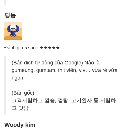
딩동
Đánh giá 5 sao · ★★★★★
(Bản dịch tự động của Google) Nào là
gumeung, gumtam, thịt viên, v.v… vừa rẻ vừa
ngon
(Bản gốc)
그격저렴하고 껌승, 껌탐, 고기완자 등 저렴하
고 맛남
Woody kim