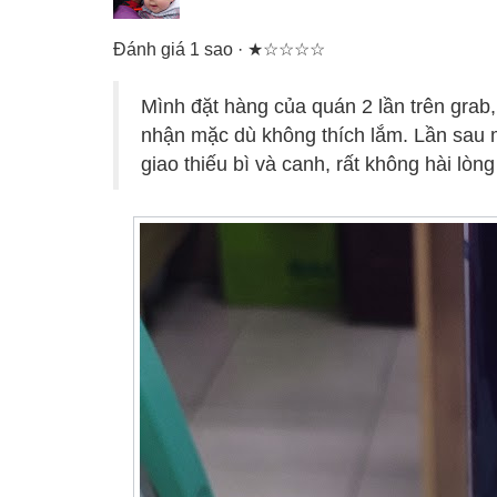
Đánh giá 1 sao · ★☆☆☆☆
Mình đặt hàng của quán 2 lần trên grab
nhận mặc dù không thích lắm. Lần sau 
giao thiếu bì và canh, rất không hài lòng