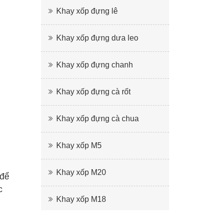
Khay xốp đựng lê
Khay xốp đựng dưa leo
Khay xốp đựng chanh
Khay xốp đựng cà rốt
Khay xốp đựng cà chua
Khay xốp M5
Khay xốp M20
 để
c
Khay xốp M18