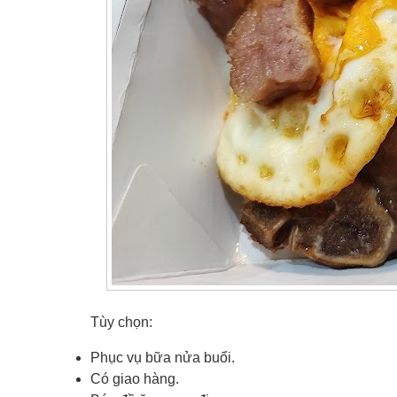
Tùy chọn:
Phục vụ bữa nửa buổi.
Có giao hàng.