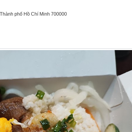
, Thành phố Hồ Chí Minh 700000