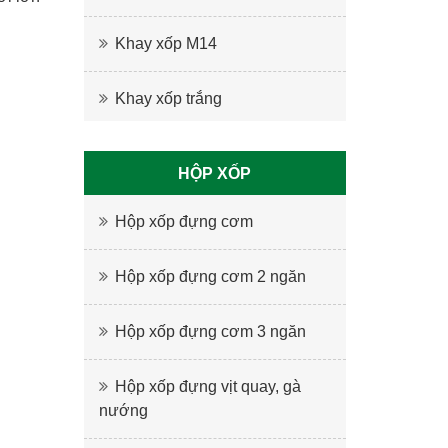
Khay xốp M14
Khay xốp trắng
HỘP XỐP
Hộp xốp đựng cơm
Hộp xốp đựng cơm 2 ngăn
Hộp xốp đựng cơm 3 ngăn
Hộp xốp đựng vịt quay, gà
nướng