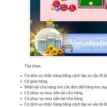
Tùy chọn:
Có dịch vụ nhận hàng bằng cách táp xe vào lề 
Có giao hàng.
Nhận tại cửa hàng cho các đơn đặt hàng trực tu
Có phục vụ mua sắm tại cửa hàng.
Có phục vụ mua sắm tại cửa hàng.
Có dịch vụ nhận hàng bằng cách táp xe vào lề 