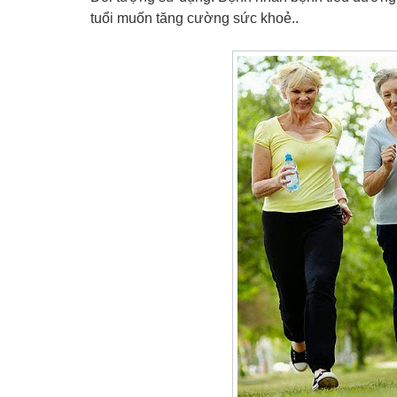
tuổi muốn tăng cường sức khoẻ..