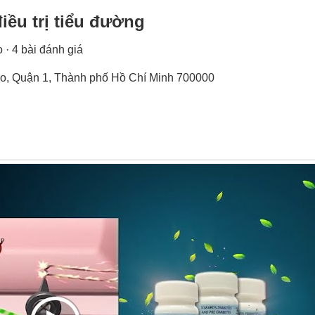
iều trị tiểu đường
 · 4 bài đánh giá
Kao, Quận 1, Thành phố Hồ Chí Minh 700000