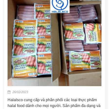
26/02/2023
Halalsco cung cấp và phân phối các loại thực phẩm
halal food dành cho mọi người. Sản phẩm đa dạng và