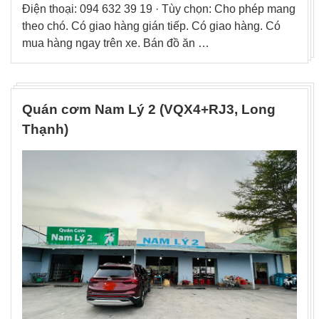
Điện thoại: 094 632 39 19 · Tùy chọn: Cho phép mang
theo chó. Có giao hàng gián tiếp. Có giao hàng. Có
mua hàng ngay trên xe. Bán đồ ăn …
Quán cơm Nam Lý 2 (VQX4+RJ3, Long
Thạnh)