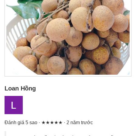
Loan Hồng
Đánh giá 5 sao · ★★★★★ · 2 năm trước