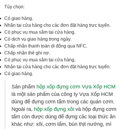
Tùy chọn:
Có giao hàng.
Nhận tại cửa hàng cho các đơn đặt hàng trực tuyến.
Có phục vụ mua sắm tại cửa hàng.
Có dịch vụ giao hàng trong ngày.
Chấp nhận thanh toán di động qua NFC.
Chấp nhận thẻ ghi nợ.
Có phục vụ mua sắm tại cửa hàng.
Nhận tại cửa hàng cho các đơn đặt hàng trực tuyến.
Có giao hàng.
Sản phẩm
hộp xốp đựng cơm Vựa Xốp HCM
là một sản phẩm của công ty Vựa Xốp HCM
dùng để đựng cơm tấm trong các quán cơm.
Ngoài ra,
hộp xốp đựng xôi
và hộp đựng cơm
tấm còn được dùng để đựng các loại thức ăn
khác như: xôi, cơm tấm, bún thịt nướng, mì