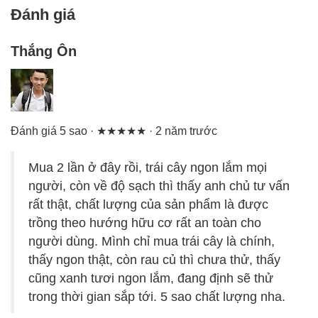
Đánh giá
Thắng Ôn
Đánh giá 5 sao · ★★★★★ · 2 năm trước
Mua 2 lần ở đây rồi, trái cây ngon lắm mọi
người, còn về độ sạch thì thấy anh chủ tư vấn
rất thật, chất lượng của sản phẩm là được
trồng theo hướng hữu cơ rất an toàn cho
người dùng. Mình chỉ mua trái cây là chính,
thấy ngon thật, còn rau củ thì chưa thử, thấy
cũng xanh tươi ngon lắm, đang định sẽ thử
trong thời gian sắp tới. 5 sao chất lượng nha.