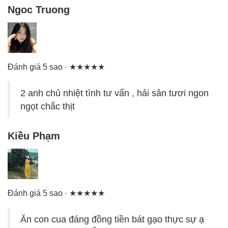
Ngoc Truong
Đánh giá 5 sao · ★★★★★
2 anh chủ nhiệt tình tư vấn , hải sản tươi ngon
ngọt chắc thịt
Kiều Phạm
Đánh giá 5 sao · ★★★★★
Ăn con cua đáng đồng tiền bát gạo thực sự ạ