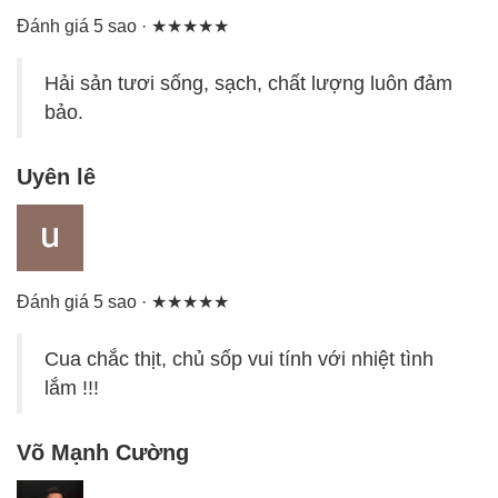
Đánh giá 5 sao · ★★★★★
Hải sản tươi sống, sạch, chất lượng luôn đảm
bảo.
Uyên lê
Đánh giá 5 sao · ★★★★★
Cua chắc thịt, chủ sốp vui tính với nhiệt tình
lắm !!!
Võ Mạnh Cường