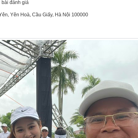
 bài đánh giá
g Yên, Yên Hoà, Cầu Giấy, Hà Nội 100000