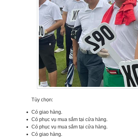
Tùy chọn:
Có giao hàng.
Có phục vụ mua sắm tại cửa hàng.
Có phục vụ mua sắm tại cửa hàng.
Có giao hàng.