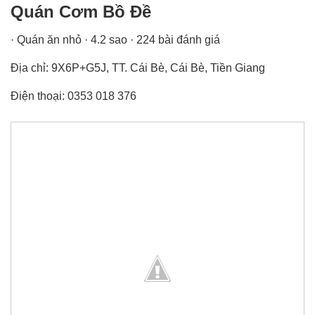
Quán Cơm Bồ Đề
· Quán ăn nhỏ · 4.2 sao · 224 bài đánh giá
Địa chỉ: 9X6P+G5J, TT. Cái Bè, Cái Bè, Tiền Giang
Điện thoại: 0353 018 376