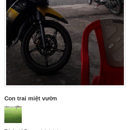
Con trai miệt vườn