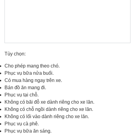
Tùy chọn:
Cho phép mang theo chó.
Phục vụ bữa nửa buổi.
Có mua hàng ngay trên xe.
Bán đồ ăn mang đi.
Phục vụ tại chỗ.
Không có bãi đỗ xe dành riêng cho xe lăn.
Không có chỗ ngồi dành riêng cho xe lăn.
Không có lối vào dành riêng cho xe lăn.
Phục vụ cà phê.
Phục vụ bữa ăn sáng.