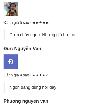
Đánh giá 5 sao · ★★★★★
Cơm cháy ngon. Nhưng giá hơi rát
Đức Nguyễn Văn
Đánh giá 4 sao · ★★★★☆
Ngon đang dùng nơi đây
Phuong nguyen van