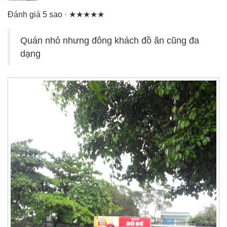
Đánh giá 5 sao · ★★★★★
Quán nhỏ nhưng đông khách đồ ăn cũng đa
dạng