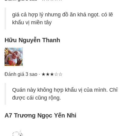
giá cả hợp lý nhưng đồ ăn khá ngọt. có lẽ
khẩu vị miền tây
Hữu Nguyễn Thanh
Đánh giá 3 sao · ★★★☆☆
Quán này không hợp khẩu vị của mình. Chỉ
được cái cũng rộng.
A7 Trương Ngọc Yến Nhi