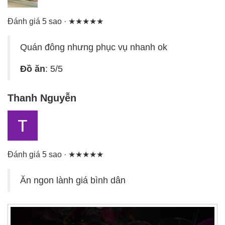
Đánh giá 5 sao · ★★★★★
Quán đông nhưng phục vụ nhanh ok
Đồ ăn
: 5/5
Thanh Nguyễn
Đánh giá 5 sao · ★★★★★
Ăn ngon lành giá bình dân