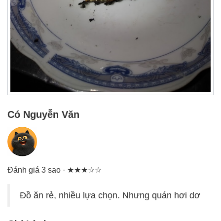
Có Nguyễn Văn
Đánh giá 3 sao · ★★★☆☆
Đồ ăn rẻ, nhiều lựa chọn. Nhưng quán hơi dơ