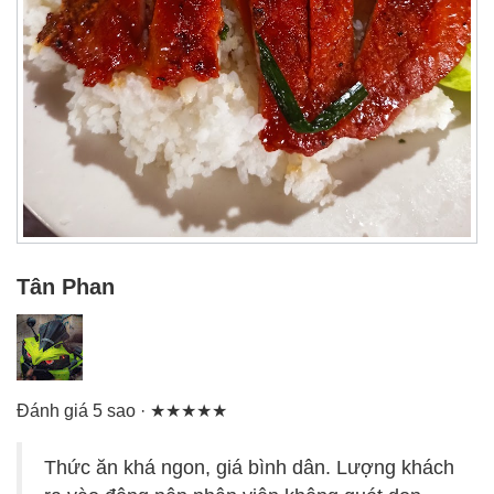
Tân Phan
Đánh giá 5 sao · ★★★★★
Thức ăn khá ngon, giá bình dân. Lượng khách