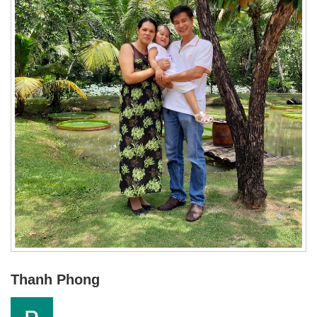
Thanh Phong