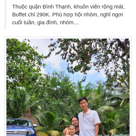
Thuộc quận Bình Thạnh, khuôn viên rộng mát,
Buffet chỉ 290K. Phù hợp hội nhóm, nghỉ ngơi
cuối tuần, gia đình, nhóm…