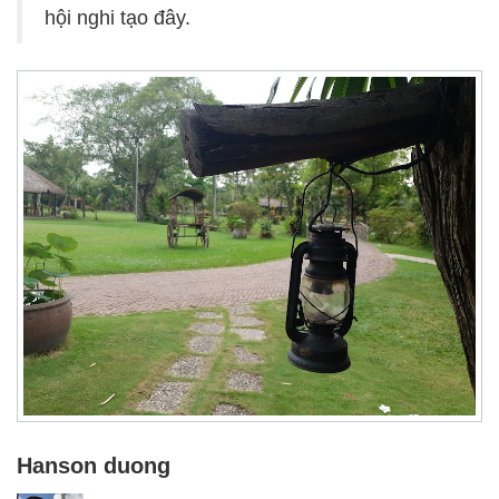
hội nghi tạo đây.
Hanson duong