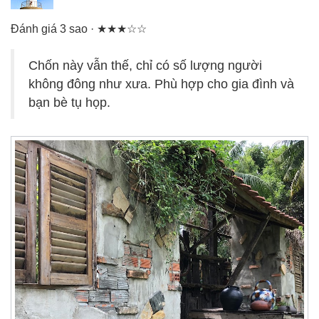
Đánh giá 3 sao · ★★★☆☆
Chốn này vẫn thế, chỉ có số lượng người
không đông như xưa. Phù hợp cho gia đình và
bạn bè tụ họp.