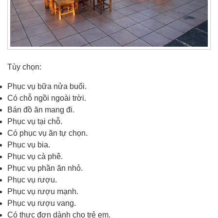
Tùy chọn:
Phục vụ bữa nửa buổi.
Có chỗ ngồi ngoài trời.
Bán đồ ăn mang đi.
Phục vụ tại chỗ.
Có phục vụ ăn tự chọn.
Phục vụ bia.
Phục vụ cà phê.
Phục vụ phần ăn nhỏ.
Phục vụ rượu.
Phục vụ rượu mạnh.
Phục vụ rượu vang.
Có thực đơn dành cho trẻ em.