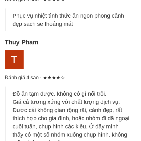
Phục vụ nhiệt tình thức ăn ngon phong cảnh
đẹp sạch sẽ thoáng mát
Thuy Pham
Đánh giá 4 sao · ★★★★☆
Đồ ăn tạm được, không có gì nổi trội.
Giá cả tương xứng với chất lượng dịch vụ.
Được cái không gian rộng rãi, cảnh đẹp, rất
thích hợp cho gia đình, hoặc nhóm đi dã ngoại
cuối tuần, chụp hình các kiểu. Ở đây mình
thấy có một số nhóm xuống chụp hình, không