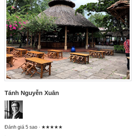
Tánh Nguyễn Xuân
Đánh giá 5 sao · ★★★★★