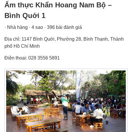
Ẩm thực Khẩn Hoang Nam Bộ –
Bình Quới 1
· Nhà hàng · 4 sao · 396 bài đánh giá
Địa chỉ: 1147 Bình Quới, Phường 28, Bình Thạnh, Thành
phố Hồ Chí Minh
Điện thoại: 028 3556 5891