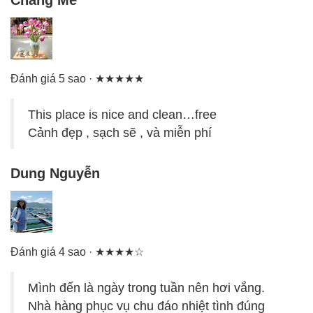
Đánh giá 5 sao · ★★★★★
This place is nice and clean…free
Cảnh đẹp , sạch sẽ , và miễn phí
Dung Nguyễn
Đánh giá 4 sao · ★★★★☆
Mình đến là ngày trong tuần nên hơi vắng.
Nhà hàng phục vụ chu đáo nhiệt tình đúng