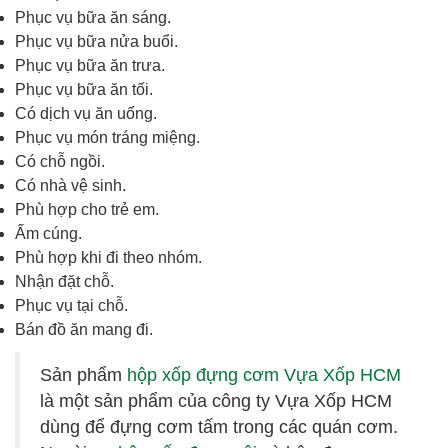
Phục vụ bữa ăn sáng.
Phục vụ bữa nửa buổi.
Phục vụ bữa ăn trưa.
Phục vụ bữa ăn tối.
Có dịch vụ ăn uống.
Phục vụ món tráng miệng.
Có chỗ ngồi.
Có nhà vệ sinh.
Phù hợp cho trẻ em.
Ấm cúng.
Phù hợp khi đi theo nhóm.
Nhận đặt chỗ.
Phục vụ tại chỗ.
Bán đồ ăn mang đi.
Sản phẩm
hộp xốp đựng cơm Vựa Xốp HCM
là một sản phẩm của công ty Vựa Xốp HCM
dùng để đựng cơm tấm trong các quán cơm.