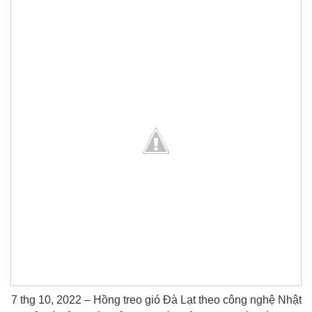
7 thg 10, 2022 – Hồng treo gió Đà Lạt theo công nghệ Nhật