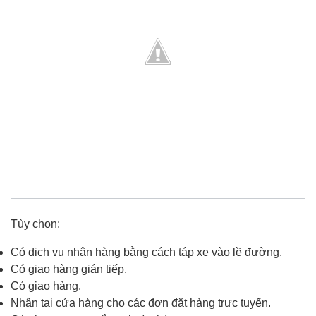
Tùy chọn:
Có dịch vụ nhận hàng bằng cách táp xe vào lề đường.
Có giao hàng gián tiếp.
Có giao hàng.
Nhận tại cửa hàng cho các đơn đặt hàng trực tuyến.