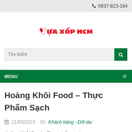
0937-823-164
MENU
Hoàng Khôi Food – Thực
Phẩm Sạch
11/03/2023
Khách hàng - Đối tác