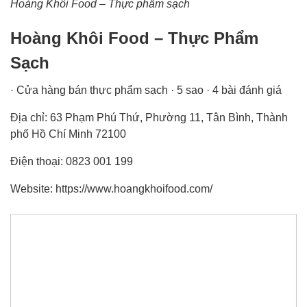
Hoàng Khôi Food – Thực phẩm sạch
Hoàng Khôi Food – Thực Phẩm
Sạch
· Cửa hàng bán thực phẩm sạch · 5 sao · 4 bài đánh giá
Địa chỉ: 63 Phạm Phú Thứ, Phường 11, Tân Bình, Thành
phố Hồ Chí Minh 72100
Điện thoại: 0823 001 199
Website: https://www.hoangkhoifood.com/