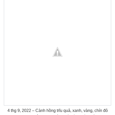
4 thg 9, 2022 – Cành hồng trĩu quả, xanh, vàng, chín đỏ