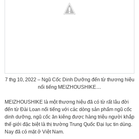
7 thg 10, 2022 – Ngũ Cốc Dinh Dưỡng đến từ thương hiệu
nổi tiếng MEIZHOUSHIKE…
MEIZHOUSHIKE là một thương hiệu đã có từ rất lâu đời
đến từ Đài Loan nổi tiếng với các dòng sản phẩm ngũ cốc
dinh dưỡng, ngũ cốc ăn kiêng được hàng triệu người khắp
thế giới đặc biệt là thị trường Trung Quốc Đại lục tin dùng.
Nay đã có mặt ở Việt Nam.