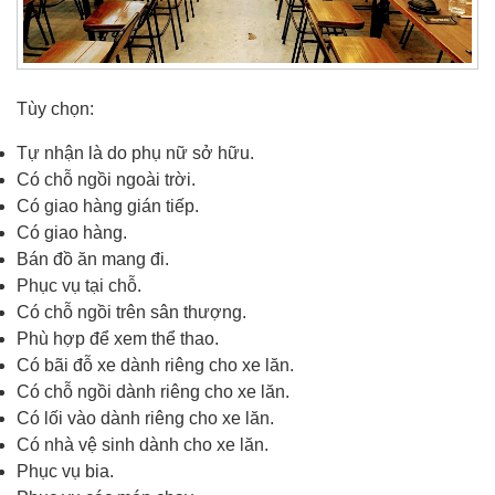
Tùy chọn:
Tự nhận là do phụ nữ sở hữu.
Có chỗ ngồi ngoài trời.
Có giao hàng gián tiếp.
Có giao hàng.
Bán đồ ăn mang đi.
Phục vụ tại chỗ.
Có chỗ ngồi trên sân thượng.
Phù hợp để xem thể thao.
Có bãi đỗ xe dành riêng cho xe lăn.
Có chỗ ngồi dành riêng cho xe lăn.
Có lối vào dành riêng cho xe lăn.
Có nhà vệ sinh dành cho xe lăn.
Phục vụ bia.