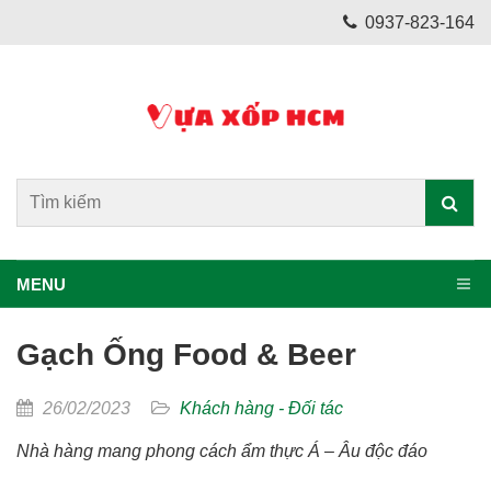
0937-823-164
MENU
Gạch Ống Food & Beer
26/02/2023
Khách hàng - Đối tác
Nhà hàng mang phong cách ẩm thực Á – Âu độc đáo