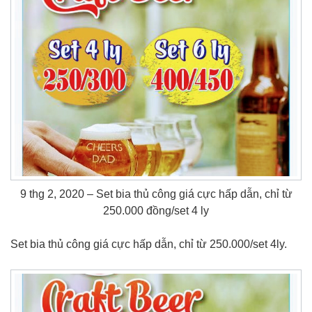
9 thg 2, 2020 – Set bia thủ công giá cực hấp dẫn, chỉ từ
250.000 đồng/set 4 ly
Set bia thủ công giá cực hấp dẫn, chỉ từ 250.000/set 4ly.