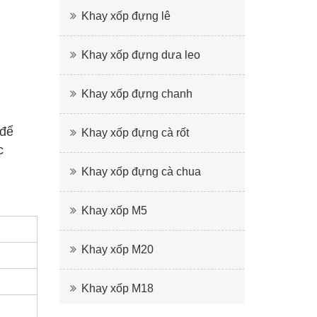
Khay xốp đựng lê
Khay xốp đựng dưa leo
Khay xốp đựng chanh
 để
Khay xốp đựng cà rốt
c
Khay xốp đựng cà chua
Khay xốp M5
Khay xốp M20
Khay xốp M18