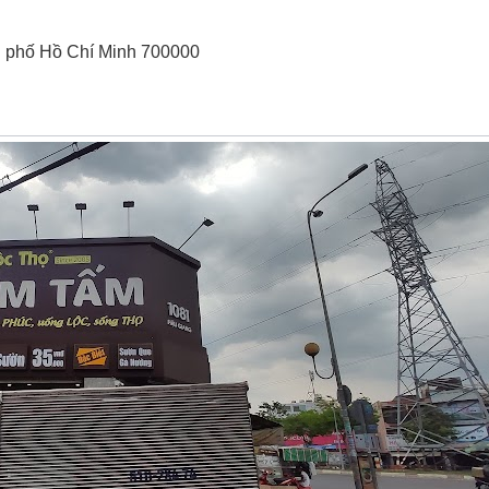
nh phố Hồ Chí Minh 700000