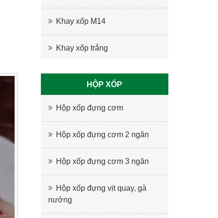
Khay xốp M14
Khay xốp trắng
HỘP XỐP
Hộp xốp đựng cơm
Hộp xốp đựng cơm 2 ngăn
Hộp xốp đựng cơm 3 ngăn
Hộp xốp đựng vịt quay, gà
nướng