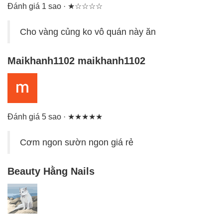
Đánh giá 1 sao · ★☆☆☆☆
Cho vàng củng ko vô quán này ăn
Maikhanh1102 maikhanh1102
Đánh giá 5 sao · ★★★★★
Cơm ngon sườn ngon giá rẻ
Beauty Hằng Nails