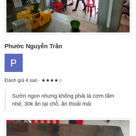
Phước Nguyễn Trần
Đánh giá 4 sao · ★★★★☆
Sườn ngon nhưng không phải là cơm tấm
nhé, 30k ăn tại chỗ, ăn thoải mái