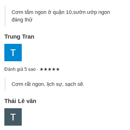
Cơm tấm ngon ở quận 10,sườn ướp ngon
đáng thử
Trung Tran
Đánh giá 5 sao · ★★★★★
Cơm rất ngon, lịch sự, sạch sẽ.
Thái Lê văn