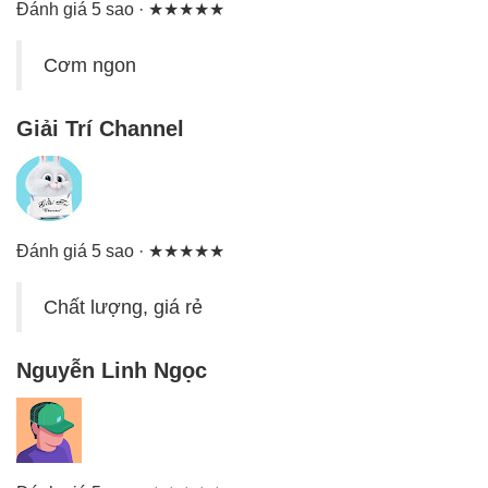
Đánh giá 5 sao · ★★★★★
Cơm ngon
Giải Trí Channel
Đánh giá 5 sao · ★★★★★
Chất lượng, giá rẻ
Nguyễn Linh Ngọc