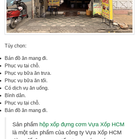
Tùy chọn:
Bán đồ ăn mang đi.
Phục vụ tại chỗ.
Phục vụ bữa ăn trưa.
Phục vụ bữa ăn tối.
Có dịch vụ ăn uống.
Bình dân.
Phục vụ tại chỗ.
Bán đồ ăn mang đi.
Sản phẩm
hộp xốp đựng cơm Vựa Xốp HCM
là một sản phẩm của công ty Vựa Xốp HCM