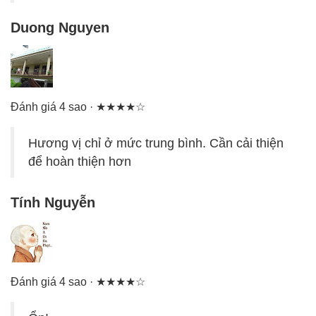
Duong Nguyen
Đánh giá 4 sao · ★★★★☆
Hương vị chỉ ở mức trung bình. Cần cải thiện
để hoàn thiện hơn
Tính Nguyễn
Đánh giá 4 sao · ★★★★☆