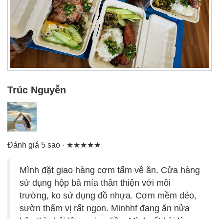
Trúc Nguyễn
Đánh giá 5 sao · ★★★★★
Mình đặt giao hàng cơm tấm về ăn. Cửa hàng
sử dụng hộp bã mía thân thiện với môi
trường, ko sử dụng đồ nhựa. Cơm mềm dẻo,
sườn thấm vị rất ngon. Minhhf đang ăn nửa