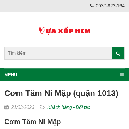
0937-823-164
MENU
Cơm Tấm Ni Mập (quận 1013)
21/03/2023
Khách hàng - Đối tác
Cơm Tấm Ni Mập