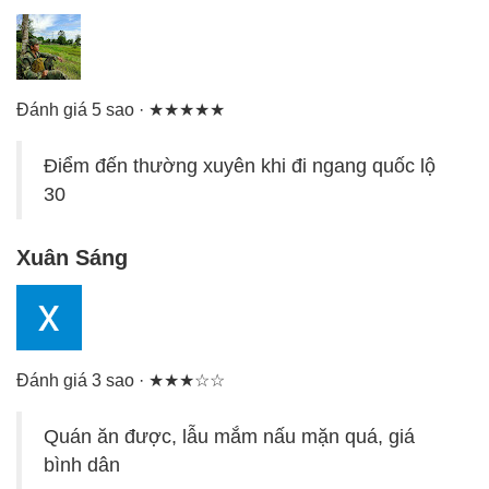
Đánh giá 5 sao · ★★★★★
Điểm đến thường xuyên khi đi ngang quốc lộ
30
Xuân Sáng
Đánh giá 3 sao · ★★★☆☆
Quán ăn được, lẫu mắm nấu mặn quá, giá
bình dân