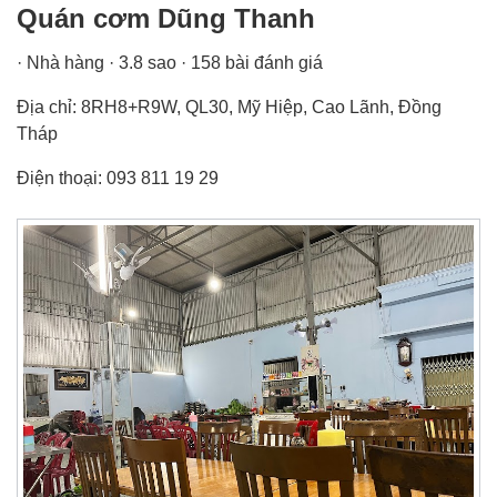
Quán cơm Dũng Thanh
· Nhà hàng · 3.8 sao · 158 bài đánh giá
Địa chỉ: 8RH8+R9W, QL30, Mỹ Hiệp, Cao Lãnh, Đồng
Tháp
Điện thoại: 093 811 19 29