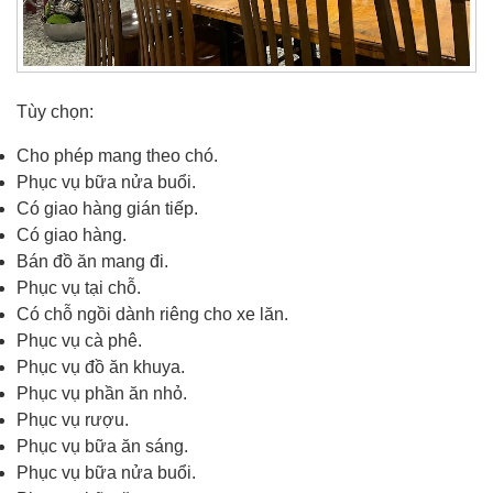
Tùy chọn:
Cho phép mang theo chó.
Phục vụ bữa nửa buổi.
Có giao hàng gián tiếp.
Có giao hàng.
Bán đồ ăn mang đi.
Phục vụ tại chỗ.
Có chỗ ngồi dành riêng cho xe lăn.
Phục vụ cà phê.
Phục vụ đồ ăn khuya.
Phục vụ phần ăn nhỏ.
Phục vụ rượu.
Phục vụ bữa ăn sáng.
Phục vụ bữa nửa buổi.