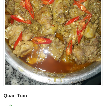
Quan Tran