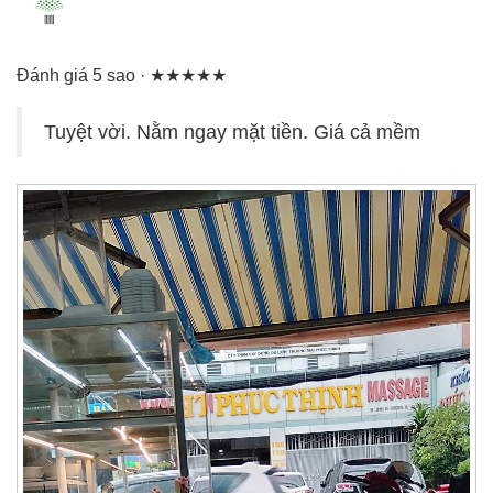
Đánh giá 5 sao · ★★★★★
Tuyệt vời. Nằm ngay mặt tiền. Giá cả mềm