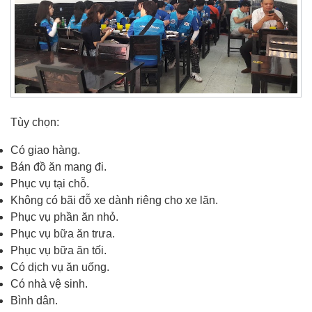
Tùy chọn:
Có giao hàng.
Bán đồ ăn mang đi.
Phục vụ tại chỗ.
Không có bãi đỗ xe dành riêng cho xe lăn.
Phục vụ phần ăn nhỏ.
Phục vụ bữa ăn trưa.
Phục vụ bữa ăn tối.
Có dịch vụ ăn uống.
Có nhà vệ sinh.
Bình dân.