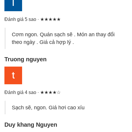
Đánh giá 5 sao · ★★★★★
Cơm ngon. Quán sạch sẽ . Món an thay đổi
theo ngày . Giá cả hợp lý .
Truong nguyen
Đánh giá 4 sao · ★★★★☆
Sạch sẽ, ngon. Giá hơi cao xíu
Duy khang Nguyen