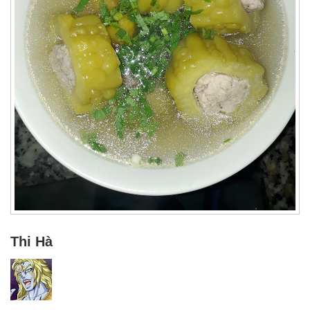
Thi Hà