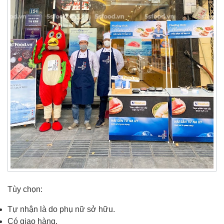
Tùy chọn:
Tự nhận là do phụ nữ sở hữu.
Có giao hàng.