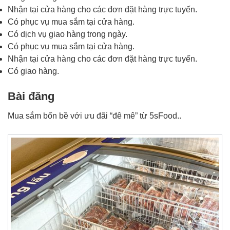
Nhận tại cửa hàng cho các đơn đặt hàng trực tuyến.
Có phục vụ mua sắm tại cửa hàng.
Có dịch vụ giao hàng trong ngày.
Có phục vụ mua sắm tại cửa hàng.
Nhận tại cửa hàng cho các đơn đặt hàng trực tuyến.
Có giao hàng.
Bài đăng
Mua sắm bốn bề với ưu đãi “đê mê” từ 5sFood..